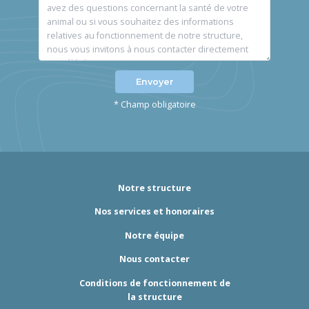
Envoyer
* Champ obligatoire
Notre structure
Nos services et honoraires
Notre équipe
Nous contacter
Conditions de fonctionnement de
la structure