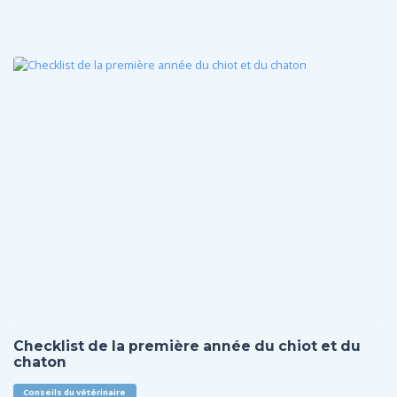
Checklist de la première année du chiot et du
chaton
Conseils du vétérinaire