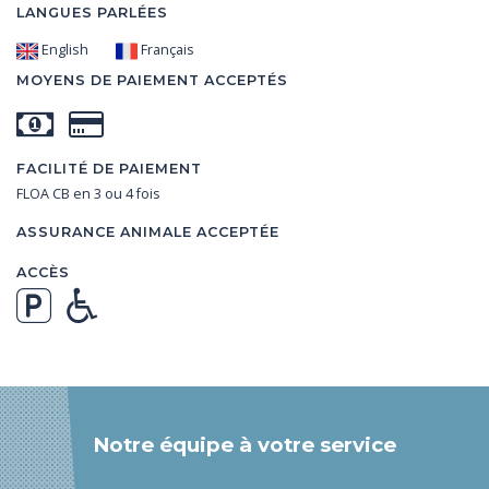
LANGUES PARLÉES
English
Français
MOYENS DE PAIEMENT ACCEPTÉS
FACILITÉ DE PAIEMENT
FLOA CB en 3 ou 4 fois
ASSURANCE ANIMALE ACCEPTÉE
ACCÈS
Notre équipe à votre service