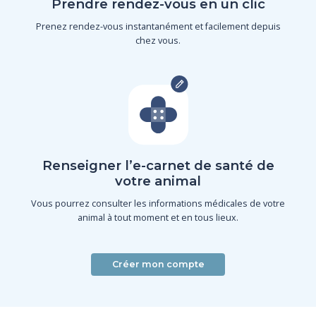
Prendre rendez-vous en un clic
Prenez rendez-vous instantanément et facilement depuis
chez vous.
Renseigner l’e-carnet de santé de
votre animal
Vous pourrez consulter les informations médicales de votre
animal à tout moment et en tous lieux.
Créer mon compte