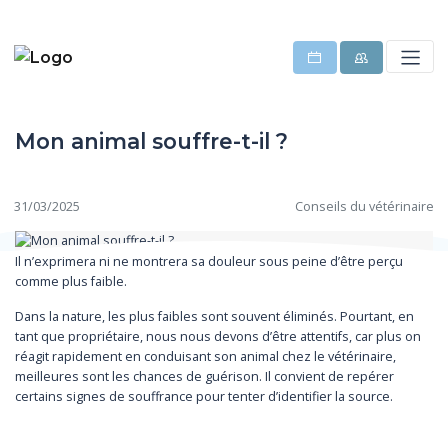
Mon animal souffre-t-il ?
31/03/2025
Conseils du vétérinaire
Il n’exprimera ni ne montrera sa douleur sous peine d’être perçu
comme plus faible.
Dans la nature, les plus faibles sont souvent éliminés. Pourtant, en
tant que propriétaire, nous nous devons d’être attentifs, car plus on
réagit rapidement en conduisant son animal chez le vétérinaire,
meilleures sont les chances de guérison. Il convient de repérer
certains signes de souffrance pour tenter d’identifier la source.