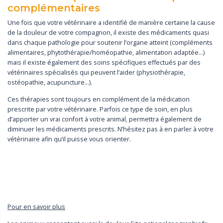
complémentaires
Une fois que votre vétérinaire a identifié de manière certaine la cause
de la douleur de votre compagnon, il existe des médicaments quasi
dans chaque pathologie pour soutenir l’organe atteint (compléments
alimentaires, phytothérapie/homéopathie, alimentation adaptée…)
mais il existe également des soins spécifiques effectués par des
vétérinaires spécialisés qui peuvent l’aider (physiothérapie,
ostéopathie, acupuncture…).
Ces thérapies sont toujours en complément de la médication
prescrite par votre vétérinaire. Parfois ce type de soin, en plus
d’apporter un vrai confort à votre animal, permettra également de
diminuer les médicaments prescrits. N’hésitez pas à en parler à votre
vétérinaire afin qu’il puisse vous orienter.
Pour en savoir plus