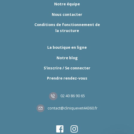
Notre équipe
Nous contacter
Conditions de fonctionnement de
la structure
La boutique en ligne
Notre blog
S'inscrire / Se connecter
Prendre rendez-vous
02 40 86 90 65
contact@cliniquevet44360.fr